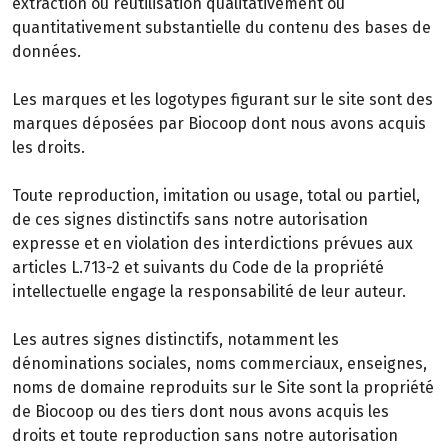
extraction ou réutilisation qualitativement ou
quantitativement substantielle du contenu des bases de
données.
Les marques et les logotypes figurant sur le site sont des
marques déposées par Biocoop dont nous avons acquis
les droits.
Toute reproduction, imitation ou usage, total ou partiel,
de ces signes distinctifs sans notre autorisation
expresse et en violation des interdictions prévues aux
articles L.713-2 et suivants du Code de la propriété
intellectuelle engage la responsabilité de leur auteur.
Les autres signes distinctifs, notamment les
dénominations sociales, noms commerciaux, enseignes,
noms de domaine reproduits sur le Site sont la propriété
de Biocoop ou des tiers dont nous avons acquis les
droits et toute reproduction sans notre autorisation