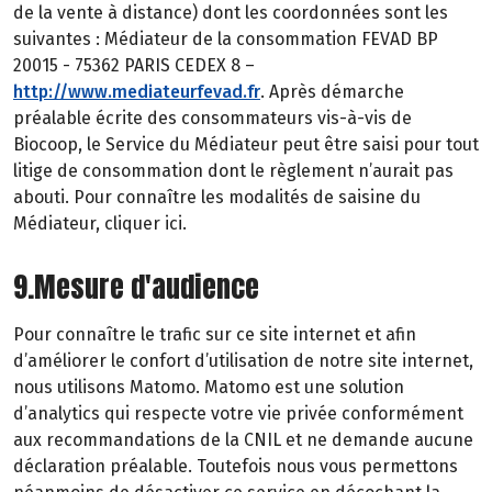
de la vente à distance) dont les coordonnées sont les
suivantes : Médiateur de la consommation FEVAD BP
20015 - 75362 PARIS CEDEX 8 –
http://www.mediateurfevad.fr
. Après démarche
préalable écrite des consommateurs vis-à-vis de
Biocoop, le Service du Médiateur peut être saisi pour tout
litige de consommation dont le règlement n’aurait pas
abouti. Pour connaître les modalités de saisine du
Médiateur, cliquer ici.
9.Mesure d'audience
Pour connaître le trafic sur ce site internet et afin
d’améliorer le confort d’utilisation de notre site internet,
nous utilisons Matomo. Matomo est une solution
d’analytics qui respecte votre vie privée conformément
aux recommandations de la CNIL et ne demande aucune
déclaration préalable. Toutefois nous vous permettons