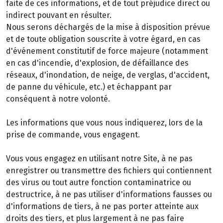
faite de ces informations, et de tout préjudice direct ou
indirect pouvant en résulter.
Nous serons déchargés de la mise à disposition prévue
et de toute obligation souscrite à votre égard, en cas
d'événement constitutif de force majeure (notamment
en cas d'incendie, d'explosion, de défaillance des
réseaux, d'inondation, de neige, de verglas, d'accident,
de panne du véhicule, etc.) et échappant par
conséquent à notre volonté.
Les informations que vous nous indiquerez, lors de la
prise de commande, vous engagent.
Vous vous engagez en utilisant notre Site, à ne pas
enregistrer ou transmettre des fichiers qui contiennent
des virus ou tout autre fonction contaminatrice ou
destructrice, à ne pas utiliser d'informations fausses ou
d'informations de tiers, à ne pas porter atteinte aux
droits des tiers, et plus largement à ne pas faire