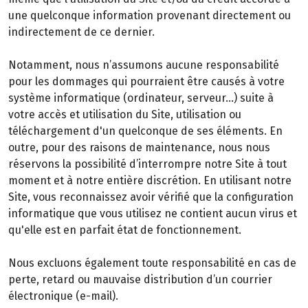
une quelconque information provenant directement ou
indirectement de ce dernier.
Notamment, nous n’assumons aucune responsabilité
pour les dommages qui pourraient être causés à votre
système informatique (ordinateur, serveur…) suite à
votre accès et utilisation du Site, utilisation ou
téléchargement d'un quelconque de ses éléments. En
outre, pour des raisons de maintenance, nous nous
réservons la possibilité d’interrompre notre Site à tout
moment et à notre entière discrétion. En utilisant notre
Site, vous reconnaissez avoir vérifié que la configuration
informatique que vous utilisez ne contient aucun virus et
qu'elle est en parfait état de fonctionnement.
Nous excluons également toute responsabilité en cas de
perte, retard ou mauvaise distribution d’un courrier
électronique (e-mail).