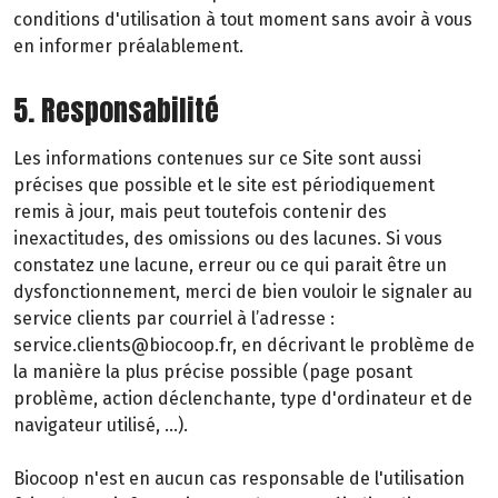
conditions d'utilisation à tout moment sans avoir à vous
en informer préalablement.
5. Responsabilité
Les informations contenues sur ce Site sont aussi
précises que possible et le site est périodiquement
remis à jour, mais peut toutefois contenir des
inexactitudes, des omissions ou des lacunes. Si vous
constatez une lacune, erreur ou ce qui parait être un
dysfonctionnement, merci de bien vouloir le signaler au
service clients par courriel à l’adresse :
service.clients@biocoop.fr, en décrivant le problème de
la manière la plus précise possible (page posant
problème, action déclenchante, type d'ordinateur et de
navigateur utilisé, …).
Biocoop n'est en aucun cas responsable de l'utilisation