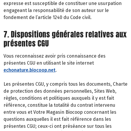
expresse est susceptible de constituer une usurpation
engageant la responsabilité de son auteur sur le
fondement de l’article 1240 du Code civil.
7. Dispositions générales relatives aux
présentes CGU
Vous reconnaissez avoir pris connaissance des
présentes CGU en utilisant le site internet
echonature.biocoop.net
.
Les présentes CGU, y compris tous les documents, Charte
de protection des données personnelles, Sites Web,
règles, conditions et politiques auxquels il y est fait
référence, constitue la totalité du contrat intervenu
entre vous et Votre Magasin Biocoop concernant les
questions auxquelles il est fait référence dans les
présentes CGU; ceux-ci ont préséance sur tous les