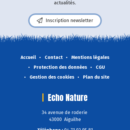
actualités.
Inscription newsletter
Accueil
Contact
Mentions légales
Protection des données
CGU
Gestion des cookies
Plan du site
Echo Nature
34 avenue de roderie
43000 Aiguilhe