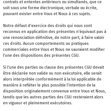
contrats et ententes antérieurs ou simultanés, que ce
soit sous une forme électronique, verbale ou écrite,
pouvant exister entre Vous et Nous à ces sujets.
Notre défaut d'exercice des droits qui nous sont
reconnus en application des présentes n'équivaut pas à
une renonciation définitive, de notre part, à faire valoir
ces droits. Aucun comportements ou pratiques
commerciales entre Vous et Nous ne sauraient modifier
l'une des dispositions des présentes CGU.
Si l'une des parties ou clause des présentes CGU devait
être déclarée non valide ou non exécutoire, elle serait
alors interprétée conformément à la loi applicable de
manière à refléter le plus possible l'intention de la
disposition originalement convenue entre Vous et Nous,
tandis que les autres parties des CGU resteraient alors
en vigueur et pleinement exécutoires.