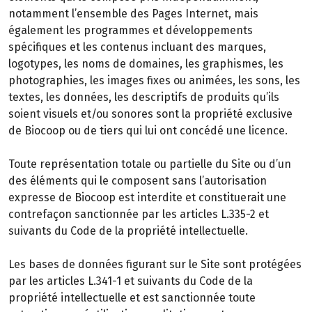
notamment l’ensemble des Pages Internet, mais
également les programmes et développements
spécifiques et les contenus incluant des marques,
logotypes, les noms de domaines, les graphismes, les
photographies, les images fixes ou animées, les sons, les
textes, les données, les descriptifs de produits qu’ils
soient visuels et/ou sonores sont la propriété exclusive
de Biocoop ou de tiers qui lui ont concédé une licence.
Toute représentation totale ou partielle du Site ou d’un
des éléments qui le composent sans l’autorisation
expresse de Biocoop est interdite et constituerait une
contrefaçon sanctionnée par les articles L.335-2 et
suivants du Code de la propriété intellectuelle.
Les bases de données figurant sur le Site sont protégées
par les articles L.341-1 et suivants du Code de la
propriété intellectuelle et est sanctionnée toute