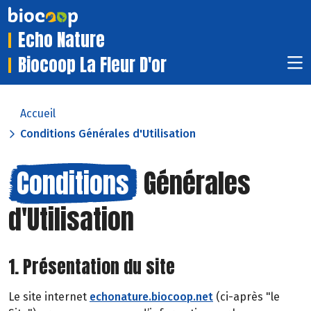
Echo Nature
Biocoop La Fleur D'or
Accueil
Conditions Générales d'Utilisation
Conditions
Générales
d'Utilisation
1. Présentation du site
Le site internet
echonature.biocoop.net
(ci-après "le