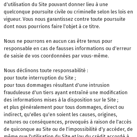
d'utilisation du Site pouvant donner lieu à une
quelconque poursuite civile ou criminelle selon les lois en
vigueur. Vous nous garantissez contre toute poursuite
dont nous pourrions faire l'objet à ce titre.
Nous ne pourrons en aucun cas être tenus pour
responsable en cas de fausses informations ou d'erreur
de saisie de vos coordonnées par vous-même.
Nous déclinons toute responsabilité :
pour toute interruption du Site ;
pour tous dommages résultant d'une intrusion
frauduleuse d'un tiers ayant entraîné une modification
des informations mises à la disposition sur le Site ;
et plus généralement pour tous dommages, direct ou
indirect, qu'elles qu'en soient les causes, origines,
natures ou conséquences, provoqués à raison de l'accès
de quiconque au Site ou de l'impossibilité d'y accéder, de
même que l'utilisation du Site et/ou du crédit accordé à