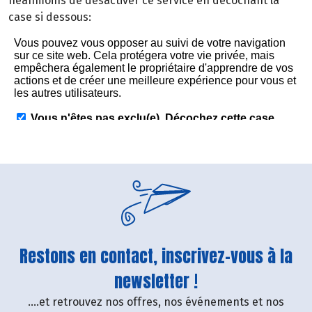
néanmoins de désactiver ce service en décochant la
case si dessous:
Restons en contact, inscrivez-vous à la
newsletter !
....et retrouvez nos offres, nos événements et nos