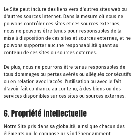
Le Site peut inclure des liens vers d'autres sites web ou
d'autres sources internet. Dans la mesure où nous ne
pouvons contrôler ces sites et ces sources externes,
nous ne pouvons être tenus pour responsables de la
mise à disposition de ces sites et sources externes, et ne
pouvons supporter aucune responsabilité quant au
contenu de ces sites ou sources externes.
De plus, nous ne pourrons être tenus responsables de
tous dommages ou pertes avérés ou allégués consécutifs
ou en relation avec l'accès, l'utilisation ou avec le fait
d'avoir fait confiance au contenu, à des biens ou des
services disponibles sur ces sites ou sources externes.
6. Propriété intellectuelle
Notre Site pris dans sa globalité, ainsi que chacun des
éléments qui le compose pris indépendamment,