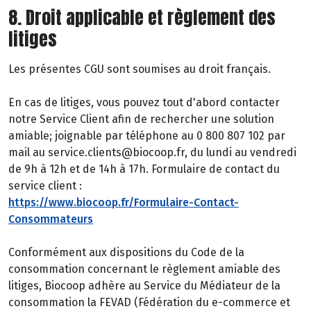
8. Droit applicable et règlement des
litiges
Les présentes CGU sont soumises au droit français.
En cas de litiges, vous pouvez tout d'abord contacter
notre Service Client afin de rechercher une solution
amiable; joignable par téléphone au 0 800 807 102 par
mail au service.clients@biocoop.fr, du lundi au vendredi
de 9h à 12h et de 14h à 17h. Formulaire de contact du
service client :
https://www.biocoop.fr/Formulaire-Contact-
Consommateurs
Conformément aux dispositions du Code de la
consommation concernant le règlement amiable des
litiges, Biocoop adhère au Service du Médiateur de la
consommation la FEVAD (Fédération du e-commerce et