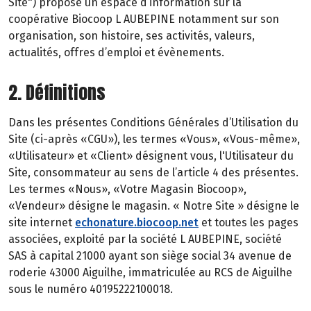
Site") propose un espace d’information sur la
coopérative Biocoop L AUBEPINE notamment sur son
organisation, son histoire, ses activités, valeurs,
actualités, offres d’emploi et évènements.
2. Définitions
Dans les présentes Conditions Générales d’Utilisation du
Site (ci-après «CGU»), les termes «Vous», «Vous-même»,
«Utilisateur» et «Client» désignent vous, l'Utilisateur du
Site, consommateur au sens de l’article 4 des présentes.
Les termes «Nous», «Votre Magasin Biocoop»,
«Vendeur» désigne le magasin. « Notre Site » désigne le
site internet
echonature.biocoop.net
et toutes les pages
associées, exploité par la société L AUBEPINE, société
SAS à capital 21000 ayant son siège social 34 avenue de
roderie 43000 Aiguilhe, immatriculée au RCS de Aiguilhe
sous le numéro 40195222100018.