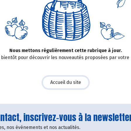
Nous mettons régulièrement cette rubrique à jour.
bientôt pour découvrir les nouveautés proposées par votre
Accueil du site
tact, inscrivez-vous à la newsletter
fres, nos événements et nos actualités.