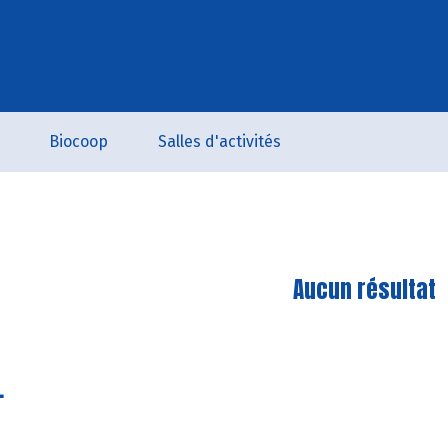
Biocoop
Salles d'activités
Aucun résultat
.