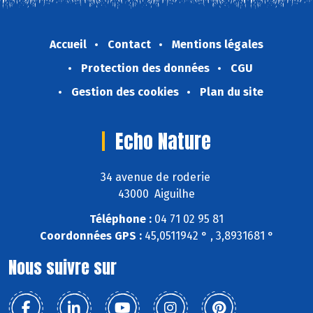
Accueil
Contact
Mentions légales
Protection des données
CGU
Gestion des cookies
Plan du site
Echo Nature
34 avenue de roderie
43000 Aiguilhe
Téléphone :
04 71 02 95 81
Coordonnées GPS :
45,0511942 ° , 3,8931681 °
Nous suivre sur