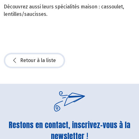
Découvrez aussi leurs spécialités maison : cassoulet,
lentilles/saucisses.
Retour à la liste
Restons en contact, inscrivez-vous à la
newsletter !