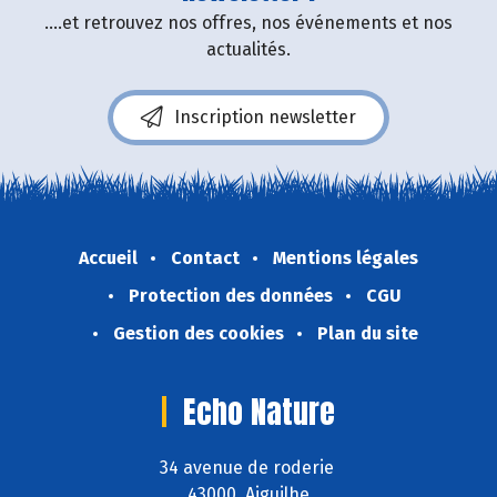
....et retrouvez nos offres, nos événements et nos
actualités.
Inscription newsletter
Accueil
Contact
Mentions légales
Protection des données
CGU
Gestion des cookies
Plan du site
Echo Nature
34 avenue de roderie
43000 Aiguilhe