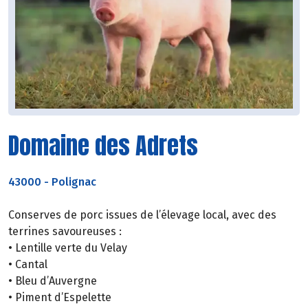
Domaine des Adrets
43000
-
Polignac
Conserves de porc issues de l’élevage local, avec des
terrines savoureuses :
• Lentille verte du Velay
• Cantal
• Bleu d’Auvergne
• Piment d’Espelette